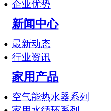
企业优势
新闻中心
最新动态
行业资讯
家用产品
空气能热水器系列
家用水循环系列