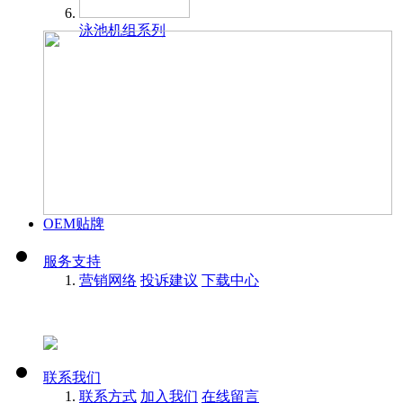
泳池机组系列
OEM贴牌
服务支持
营销网络
投诉建议
下载中心
联系我们
联系方式
加入我们
在线留言