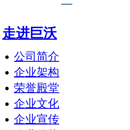
走进巨沃
公司简介
企业架构
荣誉殿堂
企业文化
企业宣传