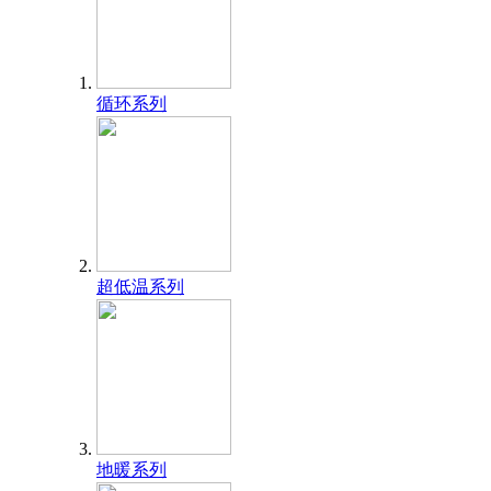
循环系列
超低温系列
地暖系列