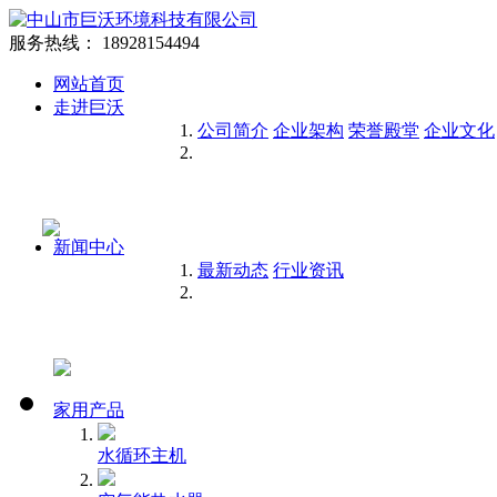
服务热线：
18928154494
网站首页
走进巨沃
公司简介
企业架构
荣誉殿堂
企业文化
新闻中心
最新动态
行业资讯
家用产品
水循环主机