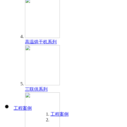
高温烘干机系列
三联供系列
工程案例
工程案例