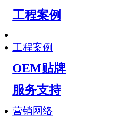
工程案例
工程案例
OEM贴牌
服务支持
营销网络