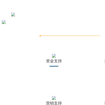
资金支持
营销支持