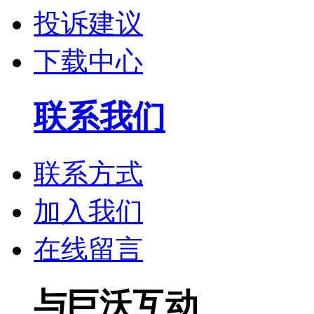
投诉建议
下载中心
联系我们
联系方式
加入我们
在线留言
与巨沃互动