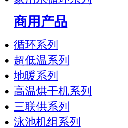
商用产品
循环系列
超低温系列
地暖系列
高温烘干机系列
三联供系列
泳池机组系列