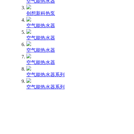
空气能热水器
创想新科热泵
空气能热水器
空气能热水器
空气能热水器
空气能热水器
空气能热水器系列
空气能热水器系列