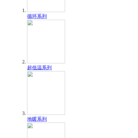
循环系列
超低温系列
地暖系列