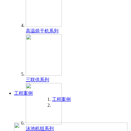
高温烘干机系列
三联供系列
工程案例
工程案例
泳池机组系列