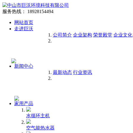
服务热线：
18928154494
网站首页
走进巨沃
公司简介
企业架构
荣誉殿堂
企业文化
新闻中心
最新动态
行业资讯
家用产品
水循环主机
空气能热水器