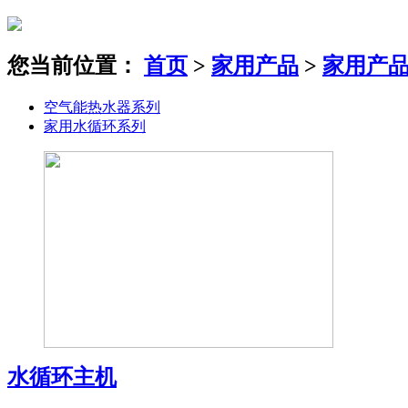
您当前位置：
首页
>
家用产品
>
家用产
空气能热水器系列
家用水循环系列
水循环主机