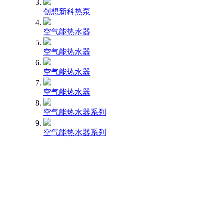
创想新科热泵
空气能热水器
空气能热水器
空气能热水器
空气能热水器
空气能热水器系列
空气能热水器系列