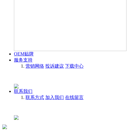
OEM贴牌
服务支持
营销网络
投诉建议
下载中心
联系我们
联系方式
加入我们
在线留言