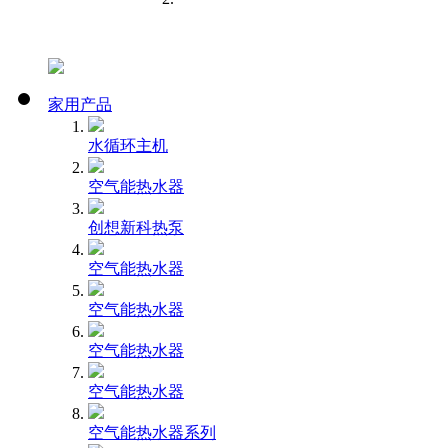
家用产品
水循环主机
空气能热水器
创想新科热泵
空气能热水器
空气能热水器
空气能热水器
空气能热水器
空气能热水器系列