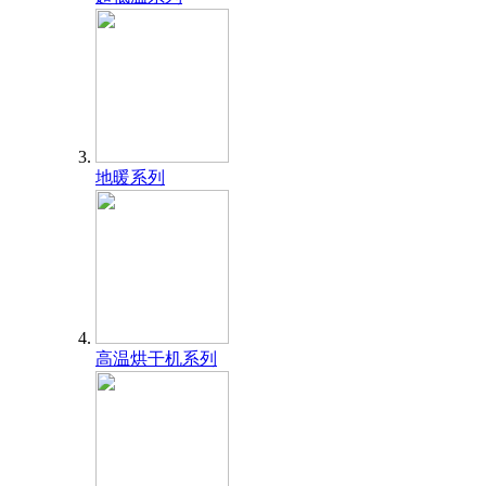
地暖系列
高温烘干机系列