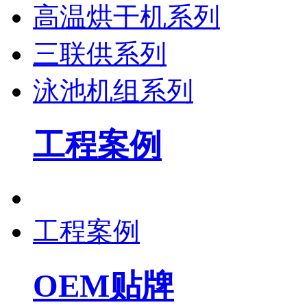
高温烘干机系列
三联供系列
泳池机组系列
工程案例
工程案例
OEM贴牌