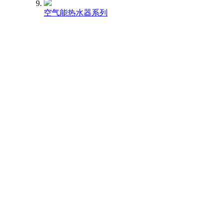
空气能热水器系列