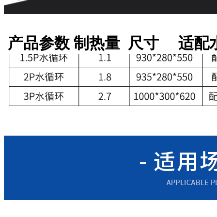
产品参数 制热量 尺寸 适