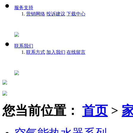
服务支持
营销网络
投诉建议
下载中心
联系我们
联系方式
加入我们
在线留言
您当前位置：
首页
>