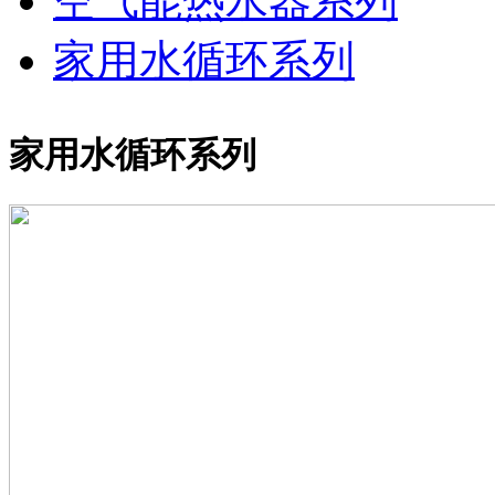
空气能热水器系列
家用水循环系列
家用水循环系列