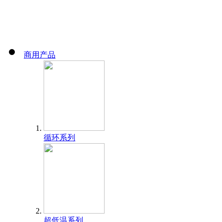
商用产品
循环系列
超低温系列