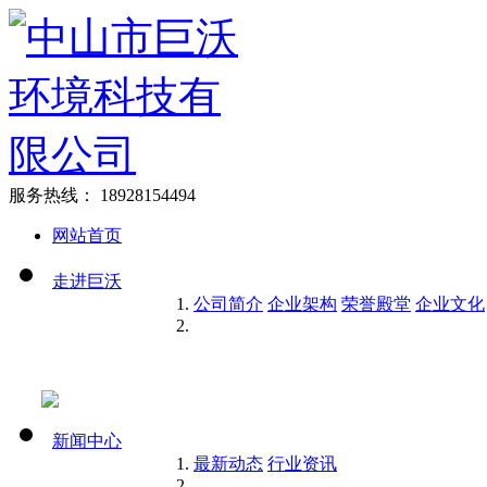
服务热线：
18928154494
网站首页
走进巨沃
公司简介
企业架构
荣誉殿堂
企业文化
新闻中心
最新动态
行业资讯