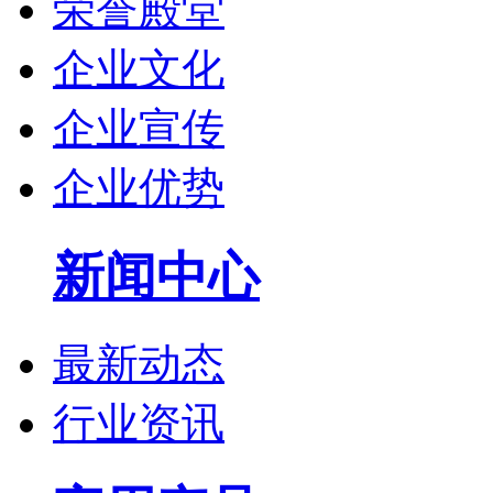
荣誉殿堂
企业文化
企业宣传
企业优势
新闻中心
最新动态
行业资讯