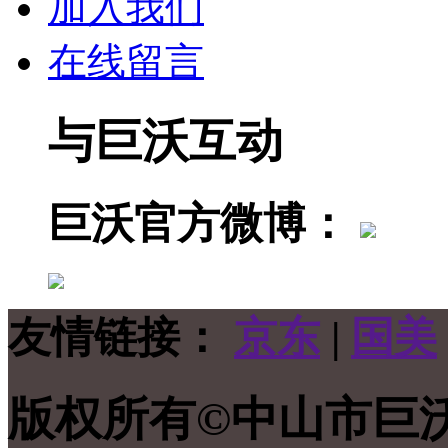
加入我们
在线留言
与巨沃互动
巨沃官方微博：
友情链接：
京东
|
国美
版权所有©中山市