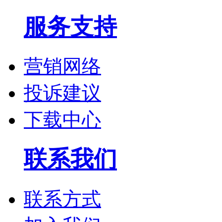
服务支持
营销网络
投诉建议
下载中心
联系我们
联系方式