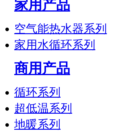
家用产品
空气能热水器系列
家用水循环系列
商用产品
循环系列
超低温系列
地暖系列