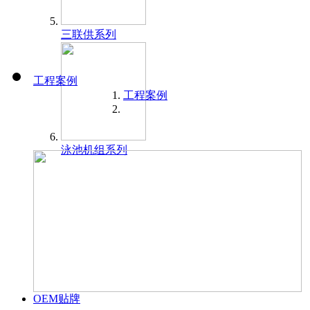
三联供系列
工程案例
工程案例
泳池机组系列
OEM贴牌