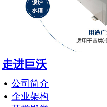
走进巨沃
公司简介
企业架构