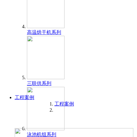
高温烘干机系列
三联供系列
工程案例
工程案例
泳池机组系列