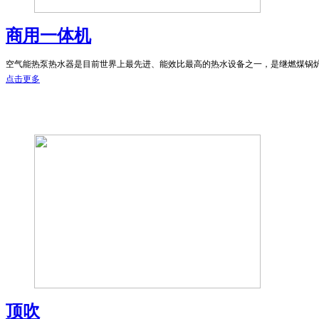
商用一体机
空气能热泵热水器是目前世界上最先进、能效比最高的热水设备之一，是继燃煤锅炉、
点击更多
顶吹