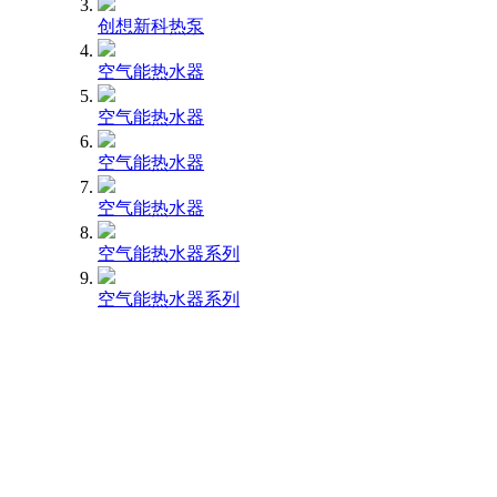
创想新科热泵
空气能热水器
空气能热水器
空气能热水器
空气能热水器
空气能热水器系列
空气能热水器系列