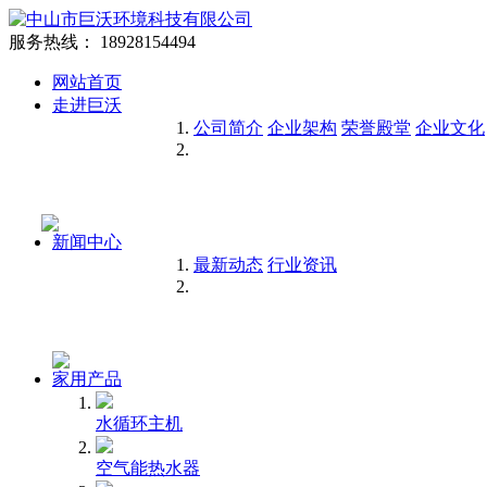
服务热线：
18928154494
网站首页
走进巨沃
公司简介
企业架构
荣誉殿堂
企业文化
新闻中心
最新动态
行业资讯
家用产品
水循环主机
空气能热水器