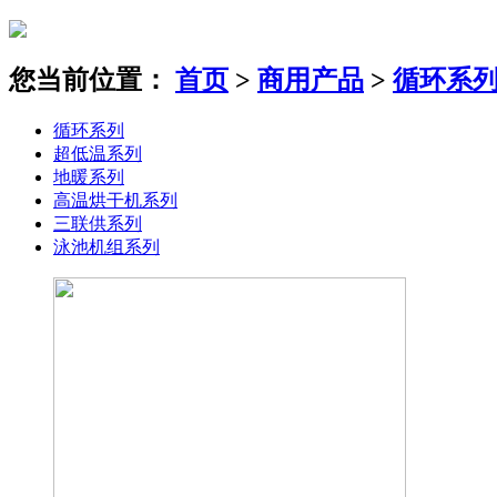
您当前位置：
首页
>
商用产品
>
循环系
循环系列
超低温系列
地暖系列
高温烘干机系列
三联供系列
泳池机组系列