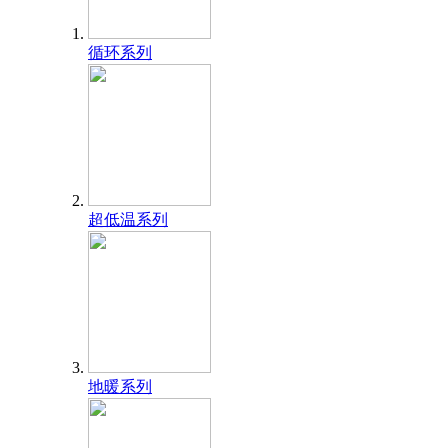
循环系列
超低温系列
地暖系列