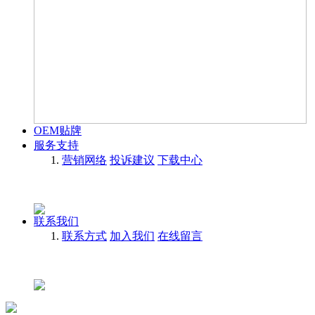
OEM贴牌
服务支持
营销网络
投诉建议
下载中心
联系我们
联系方式
加入我们
在线留言