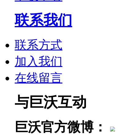
联系我们
联系方式
加入我们
在线留言
与巨沃互动
巨沃官方微博：