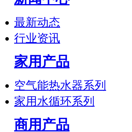
最新动态
行业资讯
家用产品
空气能热水器系列
家用水循环系列
商用产品