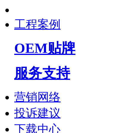
工程案例
OEM贴牌
服务支持
营销网络
投诉建议
下载中心