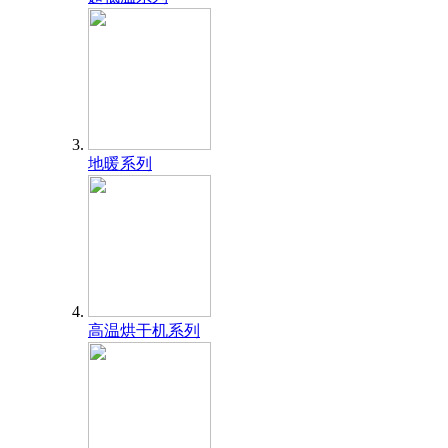
地暖系列
高温烘干机系列