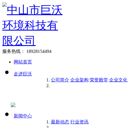
服务热线：
18928154494
网站首页
走进巨沃
公司简介
企业架构
荣誉殿堂
企业文化
新闻中心
最新动态
行业资讯