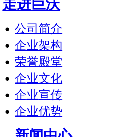
走进巨沃
公司简介
企业架构
荣誉殿堂
企业文化
企业宣传
企业优势
新闻中心