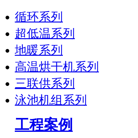
循环系列
超低温系列
地暖系列
高温烘干机系列
三联供系列
泳池机组系列
工程案例