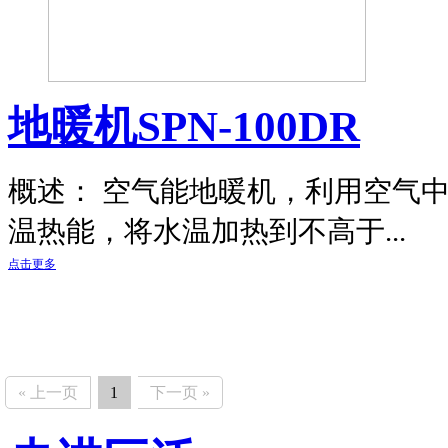
地暖机SPN-100DR
概述： 空气能地暖机，利用空气
温热能，将水温加热到不高于...
点击更多
« 上一页
1
下一页 »