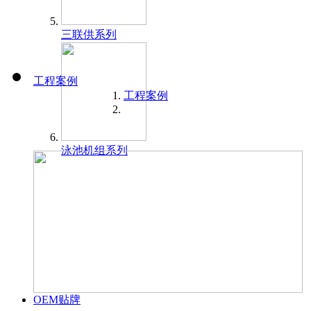
三联供系列
工程案例
工程案例
泳池机组系列
OEM贴牌