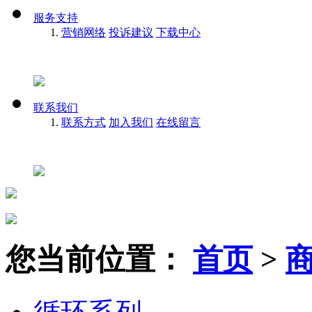
服务支持
营销网络
投诉建议
下载中心
联系我们
联系方式
加入我们
在线留言
您当前位置：
首页
>