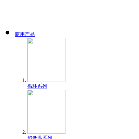
商用产品
循环系列
超低温系列