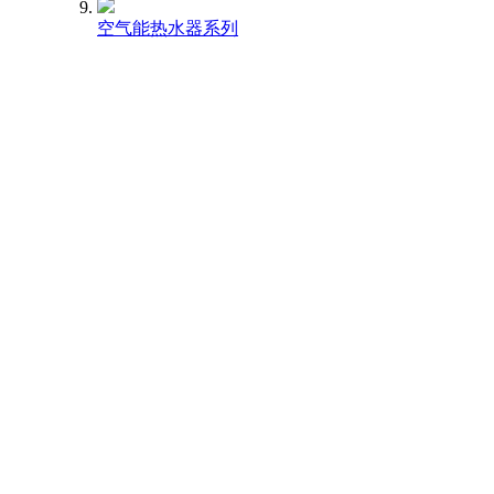
空气能热水器系列