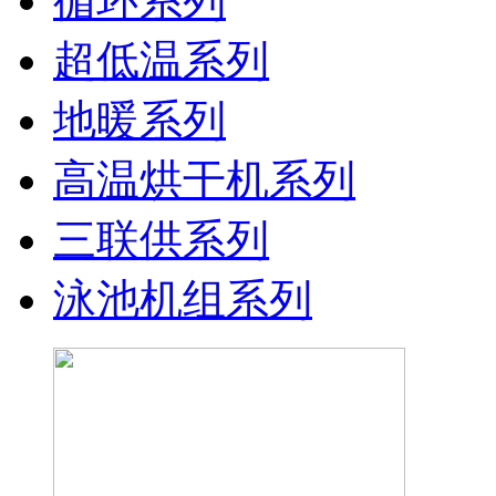
循环系列
超低温系列
地暖系列
高温烘干机系列
三联供系列
泳池机组系列