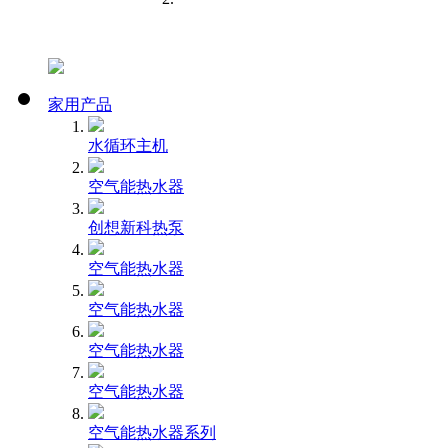
家用产品
水循环主机
空气能热水器
创想新科热泵
空气能热水器
空气能热水器
空气能热水器
空气能热水器
空气能热水器系列